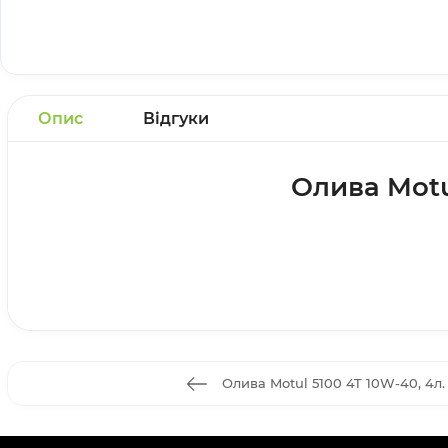
Опис
Відгуки
Олива Motu
Олива Motul 5100 4T 10W-40, 4л.