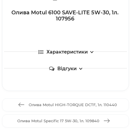
Олива Motul 6100 SAVE-LITE 5W-30, 1л.
107956
Характеристики
Відгуки
Олива Motul HIGH-TORQUE DCTF, 1л. 110440
Олива Motul Specific 17 5W-30, 1л. 109840