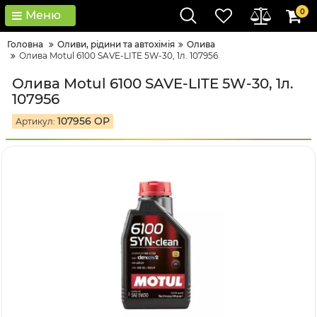
0
Меню
Головна
Оливи, рідини та автохімія
Олива
Олива Motul 6100 SAVE-LITE 5W-30, 1л. 107956
Олива Motul 6100 SAVE-LITE 5W-30, 1л.
107956
107956 OP
Артикул: