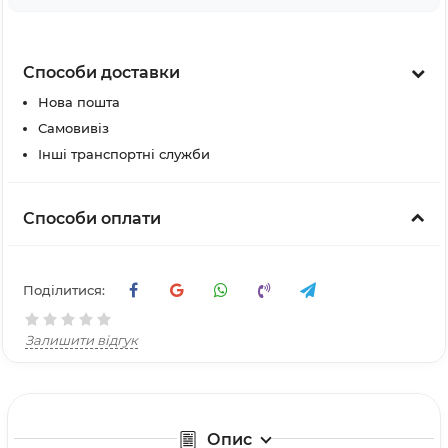
Способи доставки
Нова пошта
Самовивіз
Інші транспортні служби
Способи оплати
Поділитися:
Залишити відгук
Опис