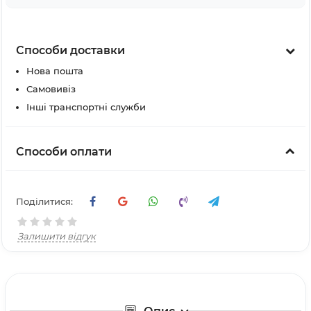
Способи доставки
Нова пошта
Самовивіз
Інші транспортні служби
Способи оплати
Поділитися:
Залишити відгук