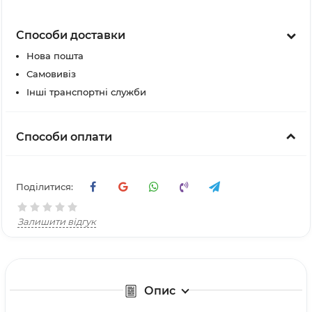
Способи доставки
Нова пошта
Самовивіз
Інші транспортні служби
Способи оплати
Поділитися:
Залишити відгук
Опис