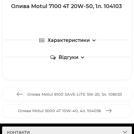
Олива Motul 7100 4T 20W-50, 1л. 104103
Характеристики
Відгуки
Олива Motul 6100 SAVE-LITE 5W-20, 5л. 108033
Олива Motul 5000 4T 10W-40, 4л. 104056
КОНТАКТИ