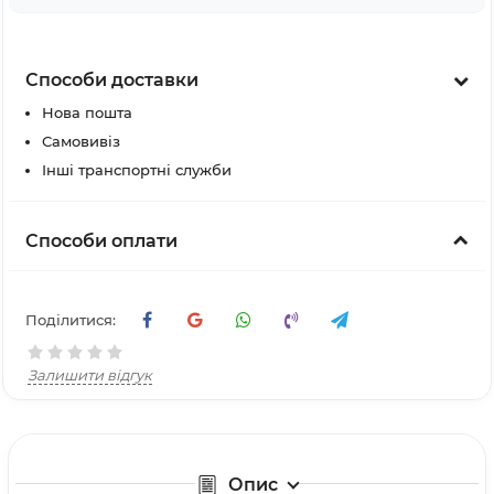
Способи доставки
Нова пошта
Самовивіз
Інші транспортні служби
Способи оплати
Поділитися:
Залишити відгук
Опис