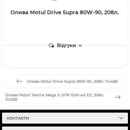
Олива Motul Drive Supra 80W-90, 208л.
Відгуки
Олива Motul Drive Supra 85W-90, 208л. 114486
Олива Motul Tekma Mega X OTR 10W-40 ES, 208л.
114228
КОНТАКТИ