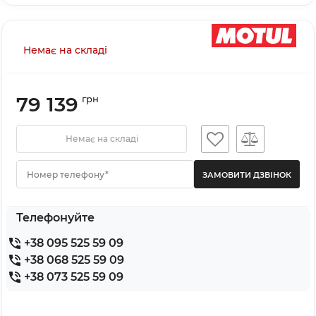
Немає на складі
79 139
грн
Немає на складі
Номер телефону*
Телефонуйте
+38 095 525 59 09
+38 068 525 59 09
+38 073 525 59 09