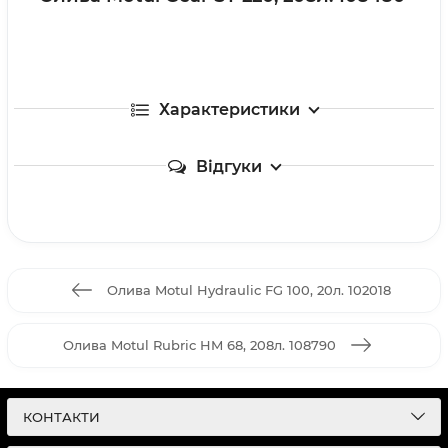
Характеристики
Відгуки
Олива Motul Hydraulic FG 100, 20л. 102018
Олива Motul Rubric HM 68, 208л. 108790
КОНТАКТИ