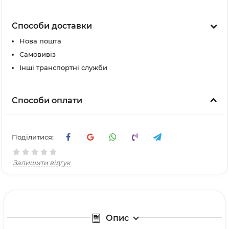
Способи доставки
Нова пошта
Самовивіз
Інші транспортні служби
Способи оплати
Поділитися:
Залишити відгук
Опис