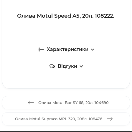
Олива Motul Speed A5, 20л. 108222.
Характеристики
Відгуки
Олива Motul Bar SY 68, 20л. 104690
Олива Motul Supraco MPL 320, 208л. 108476