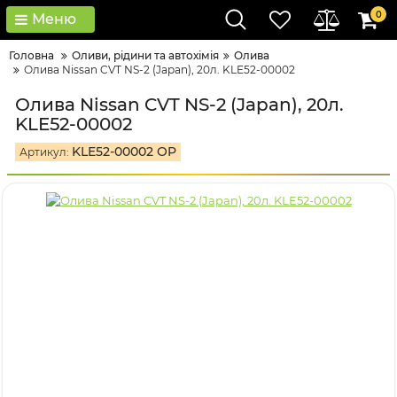
0
Меню
Головна
Оливи, рідини та автохімія
Олива
Олива Nissan CVT NS-2 (Japan), 20л. KLE52-00002
Олива Nissan CVT NS-2 (Japan), 20л.
KLE52-00002
KLE52-00002 OP
Артикул: