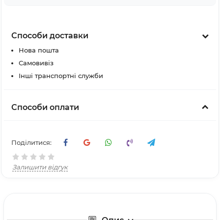
Способи доставки
Нова пошта
Самовивіз
Інші транспортні служби
Способи оплати
Поділитися:
Залишити відгук