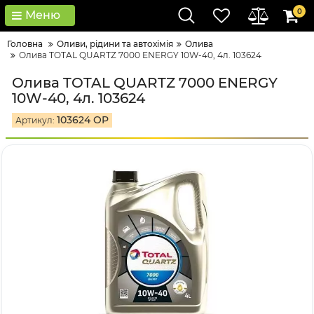
0
Меню
Головна
Оливи, рідини та автохімія
Олива
Олива TOTAL QUARTZ 7000 ENERGY 10W-40, 4л. 103624
Олива TOTAL QUARTZ 7000 ENERGY
10W-40, 4л. 103624
103624 OP
Артикул: