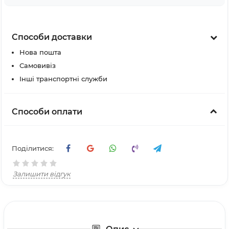
Способи доставки
Нова пошта
Самовивіз
Інші транспортні служби
Способи оплати
Поділитися:
Залишити відгук