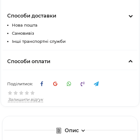
Способи доставки
Нова пошта
Самовивіз
Інші транспортні служби
Способи оплати
Поділитися:
Залишити відгук
Опис