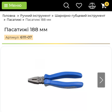
0
Меню
Головна
Ручний інструмент
Шарнірно-губцевий інструмент
Пасатижі
Пасатижі 188 мм
Пасатижі 188 мм
6111-07
Артикул: