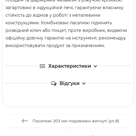
загартовані в індукційній печі, гарантуючи власнику
стійкість до відмов у роботі з металевими
конструкціями. Комбіновані пасатижі підмінять
розвідний ключ або пінцет, проте виробник, видаючи
офіційну довічну гарантію на інструмент, рекомендує
використовувати продукт за призначенням.
Характеристики
Відгуки
Пасатижі 203 мм подовжені вигнуті (уп.8)