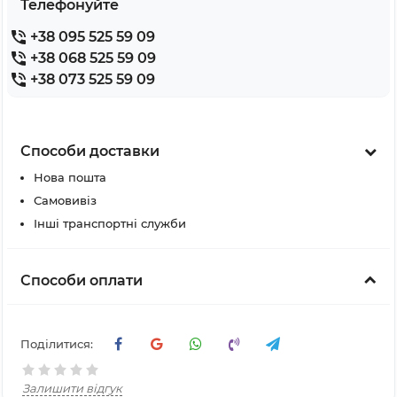
Телефонуйте
+38 095 525 59 09
+38 068 525 59 09
+38 073 525 59 09
Способи доставки
Нова пошта
Самовивіз
Інші транспортні служби
Способи оплати
Поділитися:
Залишити відгук