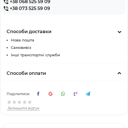
+38 068 525 59 09
+38 073 525 59 09
Способи доставки
Нова пошта
Самовивіз
Інші транспортні служби
Способи оплати
Поділитися:
Залишити відгук