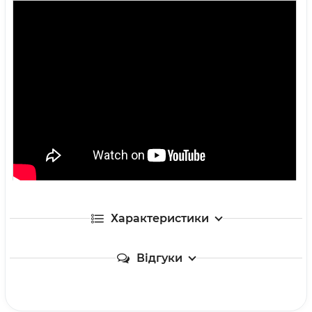
Характеристики
Відгуки