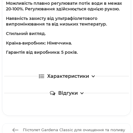
Можливість плавно регулювати потік води в межах
20-100%. Регулювання здійснюється однією рукою.
Наявність захисту від ультрафіолетового
випромінювання та від низьких температур.
Стильний вигляд.
Країна-виробник: Німеччина.
Гарантія від виробника: 5 років.
Характеристики
Відгуки
Пістолет Gardena Classic для очищення та поливу