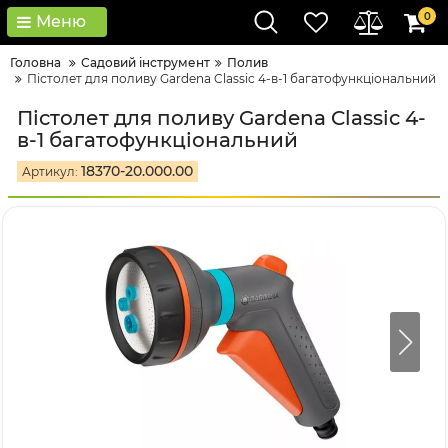
0
Меню
Головна
Садовий інструмент
Полив
Пістолет для поливу Gardena Classic 4-в-1 багатофункціональний
Пістолет для поливу Gardena Classic 4-
в-1 багатофункціональний
18370-20.000.00
Артикул: