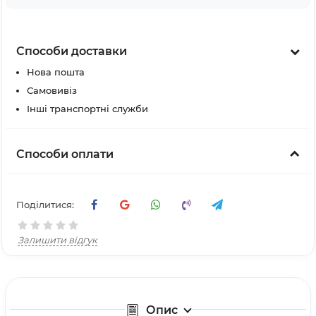
Способи доставки
Нова пошта
Самовивіз
Інші транспортні служби
Способи оплати
Поділитися:
Залишити відгук
Опис