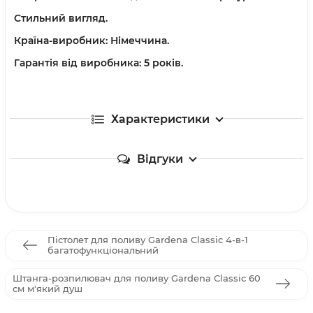
Стильний вигляд.
Країна-виробник: Німеччина.
Гарантія від виробника: 5 років.
Характеристики
Відгуки
Пістолет для поливу Gardena Classic 4-в-1
багатофункціональний
Штанга-розпилювач для поливу Gardena Classic 60
см м'який душ