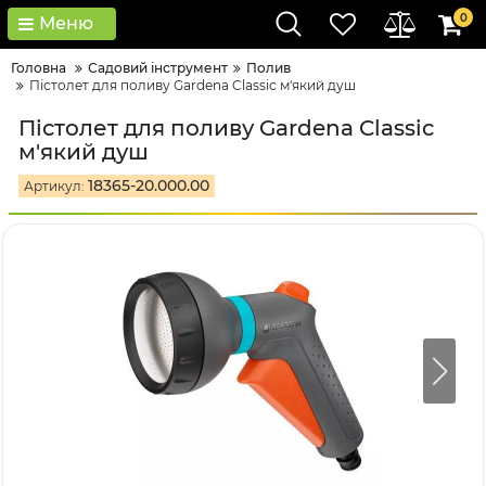
0
Меню
Головна
Садовий інструмент
Полив
Пістолет для поливу Gardena Classic м'який душ
Пістолет для поливу Gardena Classic
м'який душ
18365-20.000.00
Артикул: