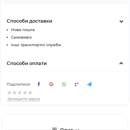
Способи доставки
Нова пошта
Самовивіз
Інші транспортні служби
Способи оплати
Поділитися:
Залишити відгук