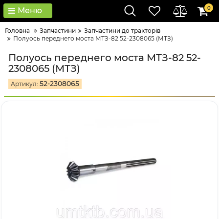
0
Меню
Головна
Запчастини
Запчастини до тракторів
Полуось переднего моста МТЗ-82 52-2308065 (МТЗ)
Полуось переднего моста МТЗ-82 52-
2308065 (МТЗ)
52-2308065
Артикул: