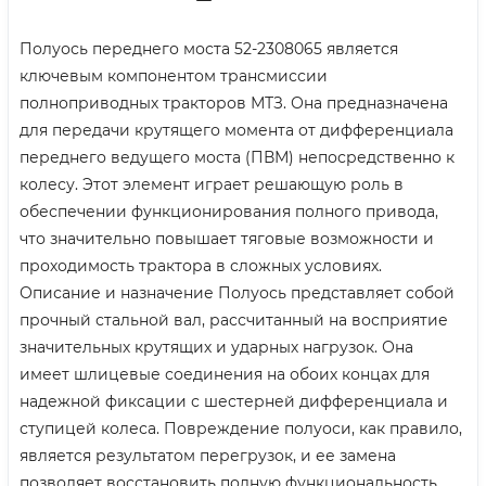
Полуось переднего моста 52-2308065 является
ключевым компонентом трансмиссии
полноприводных тракторов МТЗ. Она предназначена
для передачи крутящего момента от дифференциала
переднего ведущего моста (ПВМ) непосредственно к
колесу. Этот элемент играет решающую роль в
обеспечении функционирования полного привода,
что значительно повышает тяговые возможности и
проходимость трактора в сложных условиях.
Описание и назначение Полуось представляет собой
прочный стальной вал, рассчитанный на восприятие
значительных крутящих и ударных нагрузок. Она
имеет шлицевые соединения на обоих концах для
надежной фиксации с шестерней дифференциала и
ступицей колеса. Повреждение полуоси, как правило,
является результатом перегрузок, и ее замена
позволяет восстановить полную функциональность