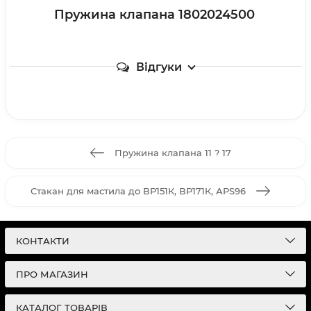
Пружина клапана 1802024500
Відгуки
Пружина клапана 11 ? 17
Стакан для мастила до ВР151К, ВР171К, АРS96
КОНТАКТИ
ПРО МАГАЗИН
КАТАЛОГ ТОВАРІВ