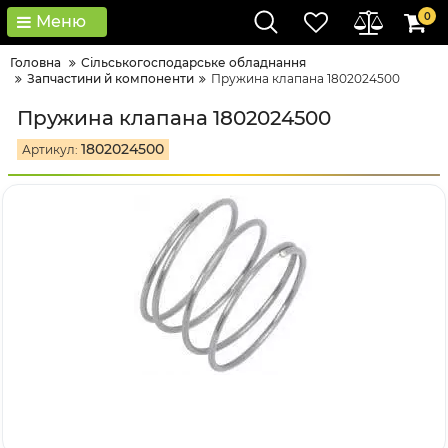
0
Меню
Головна
Сільськогосподарське обладнання
Запчастини й компоненти
Пружина клапана 1802024500
Пружина клапана 1802024500
1802024500
Артикул: