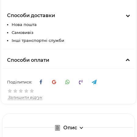
Способи доставки
Нова пошта
Самовивіз
Інші транспортні служби
Способи оплати
Поділитися:
Залишити відгук
Опис