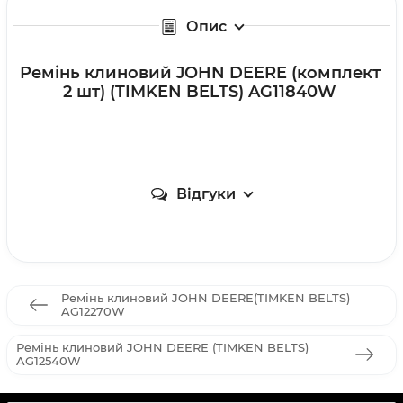
Опис
Ремінь клиновий JOHN DEERE (комплект
2 шт) (TIMKEN BELTS) AG11840W
Відгуки
Ремінь клиновий JOHN DEERE(TIMKEN BELTS)
AG12270W
Ремінь клиновий JOHN DEERE (TIMKEN BELTS)
AG12540W