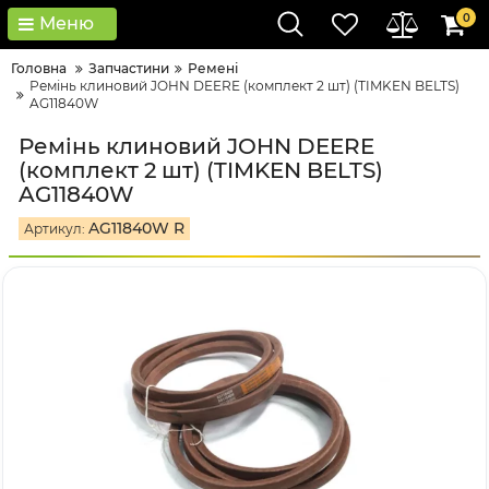
0
Меню
Головна
Запчастини
Ремені
Ремінь клиновий JOHN DEERE (комплект 2 шт) (TIMKEN BELTS)
AG11840W
Ремінь клиновий JOHN DEERE
(комплект 2 шт) (TIMKEN BELTS)
AG11840W
AG11840W R
Артикул: