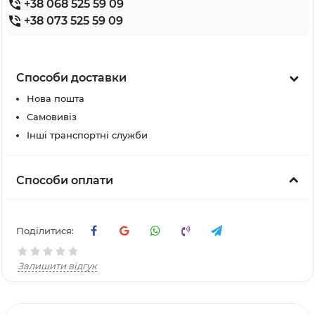
+38 068 525 59 09
+38 073 525 59 09
Способи доставки
Нова пошта
Самовивіз
Інші транспортні служби
Способи оплати
Поділитися:
Залишити відгук