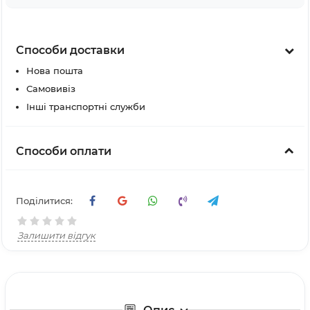
Способи доставки
Нова пошта
Самовивіз
Інші транспортні служби
Способи оплати
Поділитися:
Залишити відгук