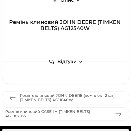
Опис
Ремінь клиновий JOHN DEERE (TIMKEN
BELTS) AG12540W
Відгуки
Ремінь клиновий JOHN DEERE (комплект 2 шт)
(TIMKEN BELTS) AG11840W
Ремінь клиновий CASE-IH (TIMKEN BELTS)
AG19870W