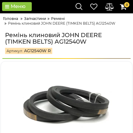
0
Меню
Головна
Запчастини
Ремені
Ремінь клиновий JOHN DEERE (TIMKEN BELTS) AG12540W
Ремінь клиновий JOHN DEERE
(TIMKEN BELTS) AG12540W
AG12540W R
Артикул: