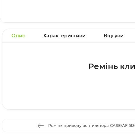
Опис
Характеристики
Відгуки
Ремінь кли
Ремінь приводу вентилятора CASE/AF 513