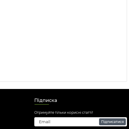
Підписка
Отримуйте тільки корисні статті!
Підписатися