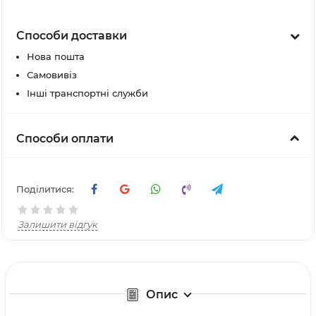
Способи доставки
Нова пошта
Самовивіз
Інші транспортні служби
Способи оплати
Поділитися:
Залишити відгук
Опис