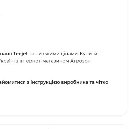
.
панії
Teejet
за низькими цінами. Купити
Україні з інтернет-магазином Агрозон
йомитися з інструкцією виробника та чітко