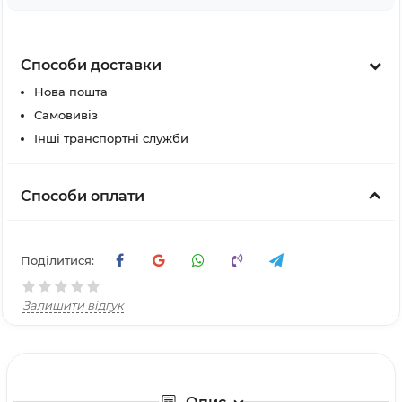
Способи доставки
Нова пошта
Самовивіз
Інші транспортні служби
Способи оплати
Поділитися:
Залишити відгук