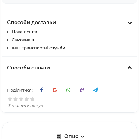
Способи доставки
Нова пошта
Самовивіз
Інші транспортні служби
Способи оплати
Поділитися:
Залишити відгук
Опис