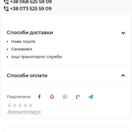
+38 068 525 59 09
+38 073 525 59 09
Способи доставки
Нова пошта
Самовивіз
Інші транспортні служби
Способи оплати
Поділитися:
Залишити відгук