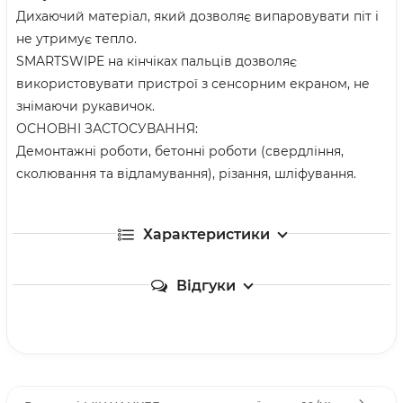
Дихаючий матеріал, який дозволяє випаровувати піт і
не утримує тепло.
SMARTSWIPE на кінчіках пальців дозволяє
використовувати пристрої з сенсорним екраном, не
знімаючи рукавичок.
ОСНОВНІ ЗАСТОСУВАННЯ:
Демонтажні роботи, бетонні роботи (свердління,
сколювання та відламування), різання, шліфування.
Характеристики
Відгуки