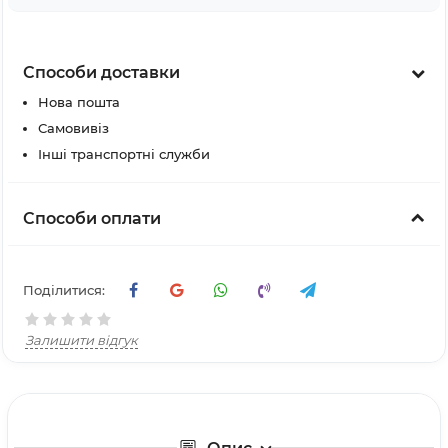
Способи доставки
Нова пошта
Самовивіз
Інші транспортні служби
Способи оплати
Поділитися:
Залишити відгук