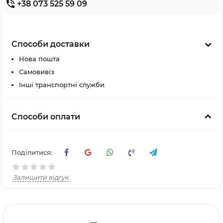
+38 073 525 59 09
Способи доставки
Нова пошта
Самовивіз
Інші транспортні служби
Способи оплати
Поділитися:
Залишити відгук