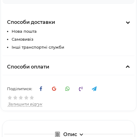
Способи доставки
Нова пошта
Самовивіз
Інші транспортні служби
Способи оплати
Поділитися:
Залишити відгук
Опис