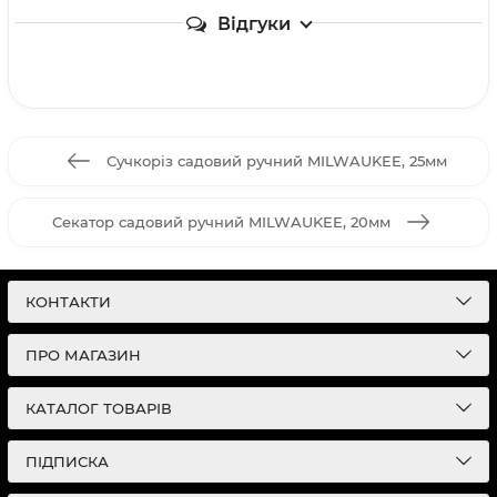
Відгуки
Сучкоріз садовий ручний MILWAUKEE, 25мм
Секатор садовий ручний MILWAUKEE, 20мм
КОНТАКТИ
ПРО МАГАЗИН
КАТАЛОГ ТОВАРІВ
ПІДПИСКА