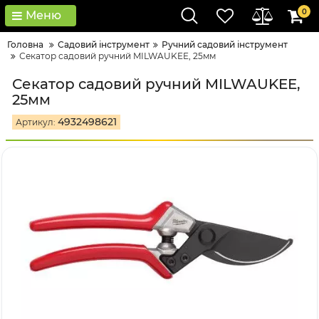
0
Меню
Головна
Садовий інструмент
Ручний садовий інструмент
Секатор садовий ручний MILWAUKEE, 25мм
Секатор садовий ручний MILWAUKEE,
25мм
4932498621
Артикул: