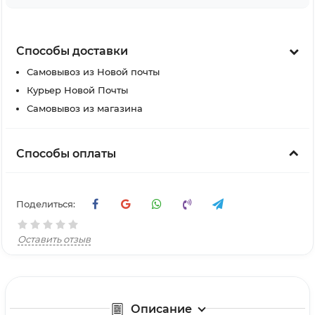
Способы доставки
Самовывоз из Новой почты
Курьер Новой Почты
Самовывоз из магазина
Способы оплаты
Поделиться:
Оставить отзыв
Описание