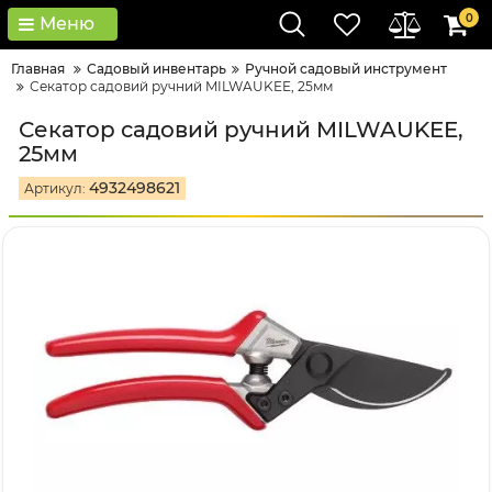
0
Меню
Главная
Садовый инвентарь
Ручной садовый инструмент
Секатор садовий ручний MILWAUKEE, 25мм
Секатор садовий ручний MILWAUKEE,
25мм
4932498621
Артикул: