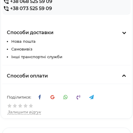
+38 068 525 59 09
+38 073 525 59 09
Способи доставки
Нова пошта
Самовивіз
Інші транспортні служби
Способи оплати
Поділитися:
Залишити відгук