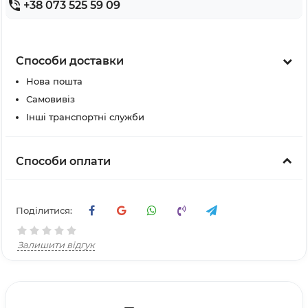
+38 073 525 59 09
Способи доставки
Нова пошта
Самовивіз
Інші транспортні служби
Способи оплати
Поділитися:
Залишити відгук