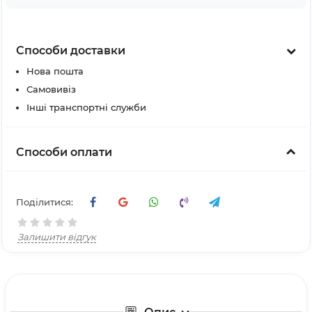
Способи доставки
Нова пошта
Самовивіз
Інші транспортні служби
Способи оплати
Поділитися:
Залишити відгук