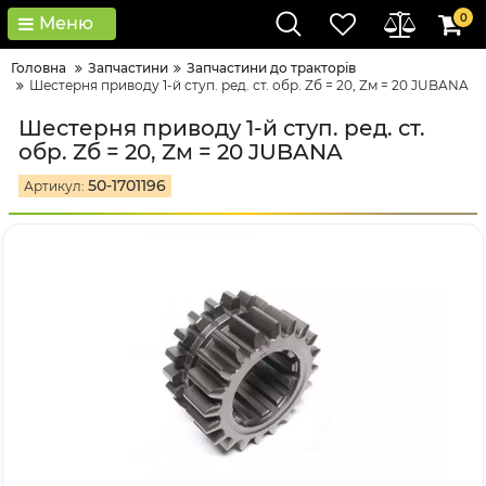
0
Меню
Головна
Запчастини
Запчастини до тракторів
Шестерня приводу 1-й ступ. ред. ст. обр. Zб = 20, Zм = 20 JUBANA
Шестерня приводу 1-й ступ. ред. ст.
обр. Zб = 20, Zм = 20 JUBANA
50-1701196
Артикул: