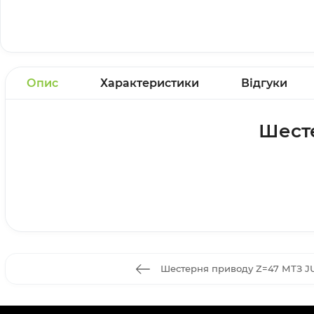
Опис
Характеристики
Відгуки
Шесте
Шестерня приводу Z=47 МТЗ 