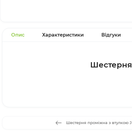
Опис
Характеристики
Відгуки
Шестерня 
Шестерня проміжна з втулкою