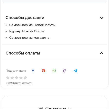
Способы доставки
Самовывоз из Новой почты
Курьер Новой Почты
Самовывоз из магазина
Способы оплаты
Поделиться:
Оставить отзыв