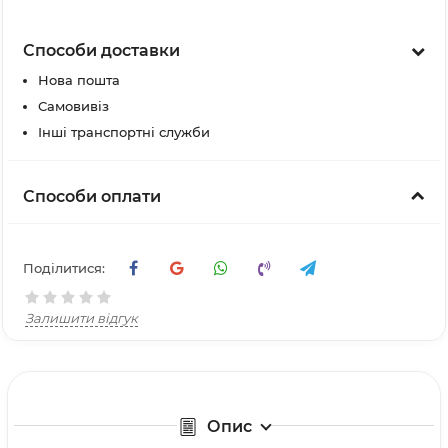
Способи доставки
Нова пошта
Самовивіз
Інші транспортні служби
Способи оплати
Поділитися:
Залишити відгук
Опис