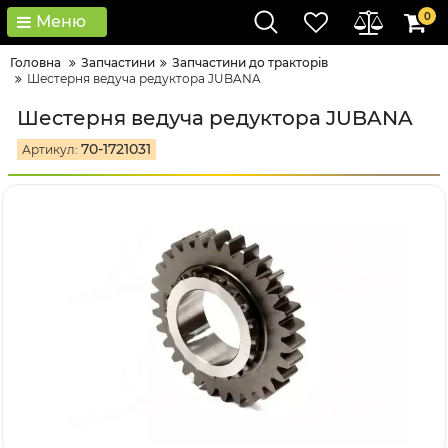
0
Меню
Головна
Запчастини
Запчастини до тракторів
Шестерня ведуча редуктора JUBANA
Шестерня ведуча редуктора JUBANA
70-1721031
Артикул: