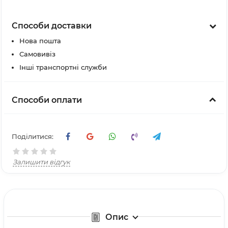
Способи доставки
Нова пошта
Самовивіз
Інші транспортні служби
Способи оплати
Поділитися:
Залишити відгук
Опис