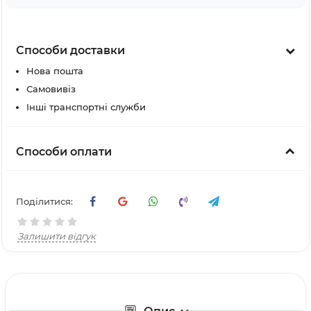
Способи доставки
Нова пошта
Самовивіз
Інші транспортні служби
Способи оплати
Поділитися:
Залишити відгук