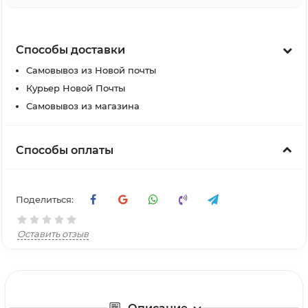
Способы доставки
Самовывоз из Новой почты
Курьер Новой Почты
Самовывоз из магазина
Способы оплаты
Поделиться:
Оставить отзыв