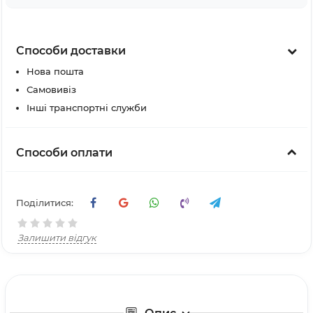
Способи доставки
Нова пошта
Самовивіз
Інші транспортні служби
Способи оплати
Поділитися:
Залишити відгук