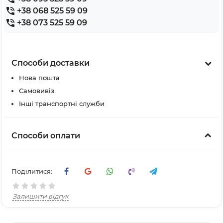
+38 068 525 59 09
+38 073 525 59 09
Способи доставки
Нова пошта
Самовивіз
Інші транспортні служби
Способи оплати
Поділитися:
Залишити відгук