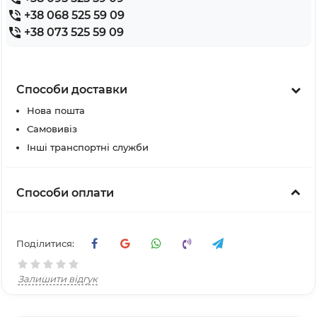
+38 068 525 59 09
+38 073 525 59 09
Способи доставки
Нова пошта
Самовивіз
Інші транспортні служби
Способи оплати
Поділитися:
Залишити відгук