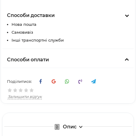
Способи доставки
Нова пошта
Самовивіз
Інші транспортні служби
Способи оплати
Поділитися:
Залишити відгук
Опис