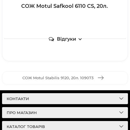
СОЖ Motul Safkool 6110 CS, 20л.
Відгуки
СОЖ Motul Stabilis 9120, 20л. 109073
КОНТАКТИ
ПРО МАГАЗИН
КАТАЛОГ ТОВАРІВ