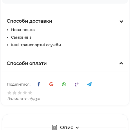
Способи доставки
Нова пошта
Самовивіз
Інші транспортні служби
Способи оплати
Поділитися:
Залишити відгук
Опис