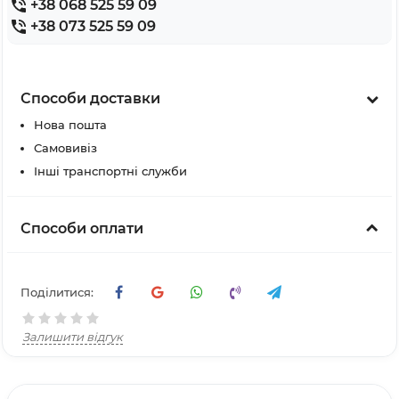
+38 068 525 59 09
+38 073 525 59 09
Способи доставки
Нова пошта
Самовивіз
Інші транспортні служби
Способи оплати
Поділитися:
Залишити відгук