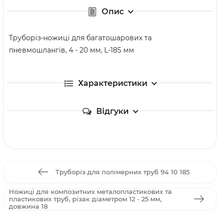
Опис
Труборіз-ножиці для багатошарових та
пневмошлангів, 4 - 20 мм, L-185 мм
Характеристики
Відгуки
Труборіз для полімерних труб 94 10 185
Ножиці для композитних металопластикових та
пластикових труб, різак діаметром 12 - 25 мм,
довжина 18