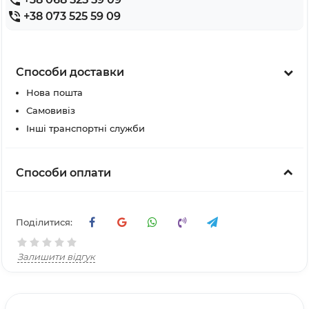
+38 073 525 59 09
Способи доставки
Нова пошта
Самовивіз
Інші транспортні служби
Способи оплати
Поділитися:
Залишити відгук