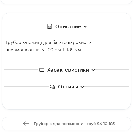
Описание
Труборіз-ножиці для багатошарових та
пневмошлангів, 4 - 20 мм, L-185 мм
Характеристики
Отзывы
Труборіз для полімерних труб 94 10 185