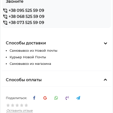
Звоните
+38 095 525 59 09
+38 068 525 59 09
+38 073 525 59 09
Способы доставки
Самовывоз из Новой почты
Курьер Новой Почты
Самовывоз из магазина
Способы оплаты
Поделиться:
Оставить отзыв