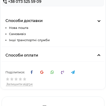
+38 073 525 59 09
Способи доставки
Нова пошта
Самовивіз
Інші транспортні служби
Способи оплати
Поділитися:
Залишити відгук