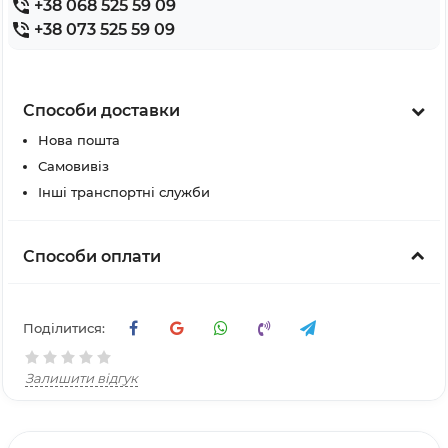
+38 068 525 59 09
+38 073 525 59 09
Способи доставки
Нова пошта
Самовивіз
Інші транспортні служби
Способи оплати
Поділитися:
Залишити відгук