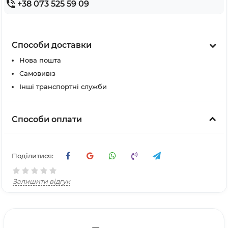
+38 073 525 59 09
Способи доставки
Нова пошта
Самовивіз
Інші транспортні служби
Способи оплати
Поділитися:
Залишити відгук